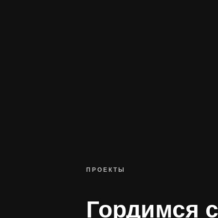
ПРОЕКТЫ
Гордимся 