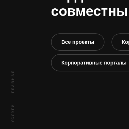
совместны
Все проекты
Ко
Корпоративные порталы