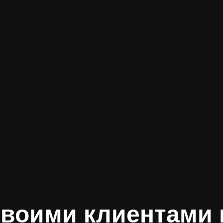
своими клиентами 