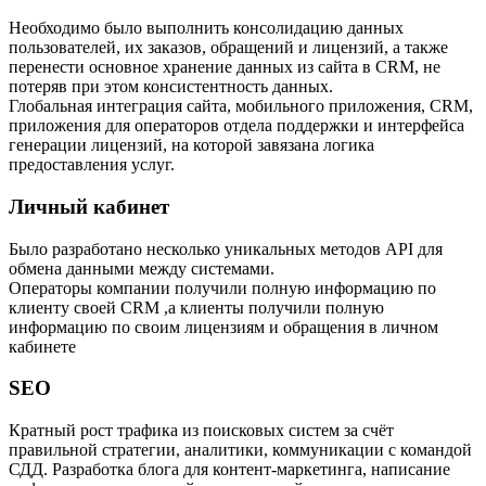
Необходимо было выполнить консолидацию данных
пользователей, их заказов, обращений и лицензий, а также
перенести основное хранение данных из сайта в CRM, не
потеряв при этом консистентность данных.
Глобальная интеграция сайта, мобильного приложения, CRM,
приложения для операторов отдела поддержки и интерфейса
генерации лицензий, на которой завязана логика
предоставления услуг.
Личный кабинет
Было разработано несколько уникальных методов API для
обмена данными между системами.
Операторы компании получили полную информацию по
клиенту своей CRM ,а клиенты получили полную
информацию по своим лицензиям и обращения в личном
кабинете
SEO
Кратный рост трафика из поисковых систем за счёт
правильной стратегии, аналитики, коммуникации с командой
СДД. Разработка блога для контент-маркетинга, написание