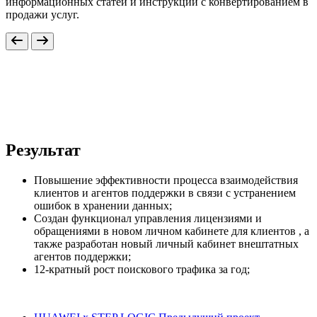
информационных статей и инструкций с конвертированием в
продажи услуг.
Результат
Повышение эффективности процесса взаимодействия
клиентов и агентов поддержки в связи с устранением
ошибок в хранении данных;
Создан функционал управления лицензиями и
обращениями в новом личном кабинете для клиентов , а
также разработан новый личный кабинет внештатных
агентов поддержки;
12-кратный рост поискового трафика за год;