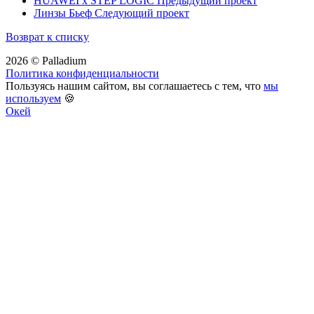
HUAWEI x STEP LOGIC
Предыдущий проект
Линзы Бьеф
Следующий проект
Возврат к списку
2026 © Palladium
Политика конфиденциальности
Пользуясь нашим сайтом, вы соглашаетесь с тем, что
мы
используем
🍪
Окей