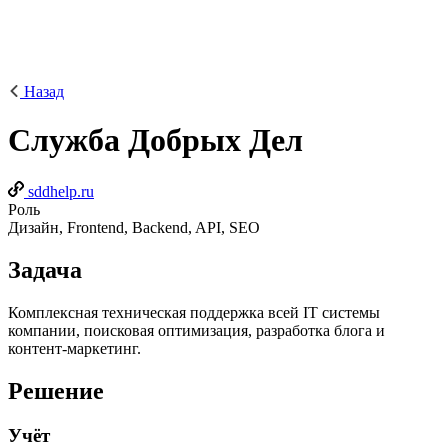
Назад
Служба Добрых Дел
sddhelp.ru
Роль
Дизайн, Frontend, Backend, API, SEO
Задача
Комплексная техническая поддержка всей IT системы
компании, поисковая оптимизация, разработка блога и
контент-маркетинг.
Решение
Учёт